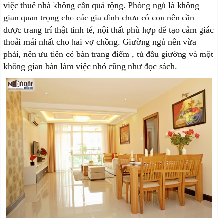
việc thuê nhà không cần quá rộng. Phòng ngủ là không
gian quan trọng cho các gia đình chưa có con nên cần
được trang trí thật tinh tế, nội thất phù hợp để tạo cảm giác
thoải mái nhất cho hai vợ chồng. Giường ngủ nên vừa
phải, nên ưu tiên có bàn trang điểm , tủ đầu giường và một
không gian bàn làm việc nhỏ cũng như đọc sách.