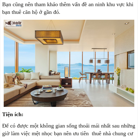
Bạn cũng nên tham khảo thêm vấn đề an ninh khu vực khi
bạn thuê căn hộ ở gần đó.
Tiện ích:
Để có được một không gian sống thoải mái nhất sau những
giờ làm việc mệt nhọc bạn nên ưu tiên thuê nhà chung cư