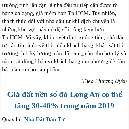
trường tỉnh lân cận là nhà đầu tư tiếp cận được rổ
hàng đa dạng, giá mềm hơn Tp.HCM. Tuy nhiên,
thách thức đối với nhà đầu tư khi dịch chuyển là
những khu vực này có độ sôi động kém hơn
Tp.HCM. Vì vậy, khi quyết định xuống tiền, nhà đầu
tư cần tìm hiểu về thị thiếu khách hàng, khảo sát thị
trường tỉnh kỹ lưỡng, cân đối cung cầu cho hợp lý và
nắm bắt đúng khẩu vị khách hàng địa phương để đảm
bảo đầu ra cho sản phẩm.
Theo Phương Uyên
Giá đất nền sổ đỏ Long An có thể
tăng 30-40% trong năm 2019
Quay lại
Nhà Đất Đầu Tư