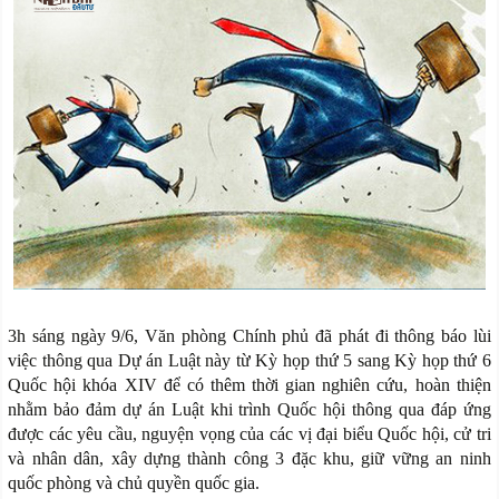
3h sáng ngày 9/6, Văn phòng Chính phủ đã phát đi thông báo lùi
việc thông qua Dự án Luật này từ Kỳ họp thứ 5 sang Kỳ họp thứ 6
Quốc hội khóa XIV để có thêm thời gian nghiên cứu, hoàn thiện
nhằm bảo đảm dự án Luật khi trình Quốc hội thông qua đáp ứng
được các yêu cầu, nguyện vọng của các vị đại biểu Quốc hội, cử tri
và nhân dân, xây dựng thành công 3 đặc khu, giữ vững an ninh
quốc phòng và chủ quyền quốc gia.