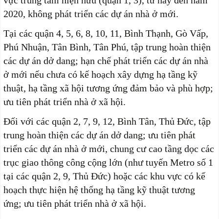
2020, không phát triển các dự án nhà ở mới.
Tại các quận 4, 5, 6, 8, 10, 11, Bình Thạnh, Gò Vấp,
Phú Nhuận, Tân Bình, Tân Phú, tập trung hoàn thiện
các dự án dở dang; hạn chế phát triển các dự án nhà
ở mới nếu chưa có kế hoạch xây dựng hạ tầng kỹ
thuật, hạ tầng xã hội tương ứng đảm bảo và phù hợp;
ưu tiên phát triển nhà ở xã hội.
Đối với các quận 2, 7, 9, 12, Bình Tân, Thủ Đức, tập
trung hoàn thiện các dự án dở dang; ưu tiên phát
triển các dự án nhà ở mới, chung cư cao tầng dọc các
trục giao thông công cộng lớn (như tuyến Metro số 1
tại các quận 2, 9, Thủ Đức) hoặc các khu vực có kế
hoạch thực hiện hệ thống hạ tầng kỹ thuật tương
ứng; ưu tiên phát triển nhà ở xã hội.