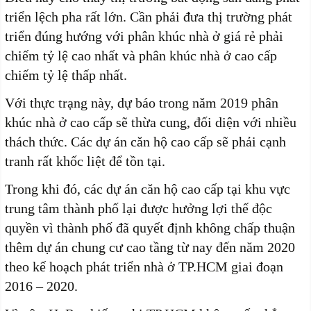
triển lệch pha rất lớn. Cần phải đưa thị trường phát
triển đúng hướng với phân khúc nhà ở giá rẻ phải
chiếm tỷ lệ cao nhất và phân khúc nhà ở cao cấp
chiếm tỷ lệ thấp nhất.
Với thực trạng này, dự báo trong năm 2019 phân
khúc nhà ở cao cấp sẽ thừa cung, đối diện với nhiều
thách thức. Các dự án căn hộ cao cấp sẽ phải cạnh
tranh rất khốc liệt để tồn tại.
Trong khi đó, các dự án căn hộ cao cấp tại khu vực
trung tâm thành phố lại được hưởng lợi thế độc
quyền vì thành phố đã quyết định không chấp thuận
thêm dự án chung cư cao tầng từ nay đến năm 2020
theo kế hoạch phát triển nhà ở TP.HCM giai đoạn
2016 – 2020.