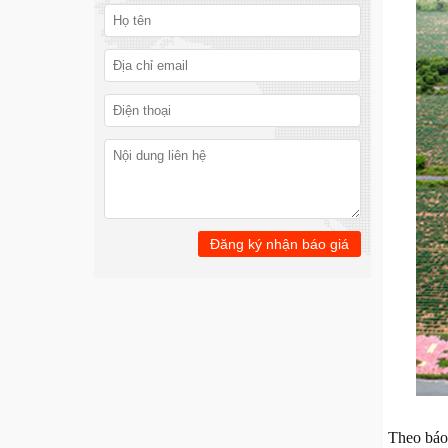
Theo báo