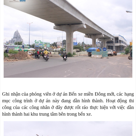
Ghi nhận của phóng viên ở dự án Bến xe miền Đông mới, các hạng
mục công trình ở dự án này đang dần hình thành. Hoạt động thi
công của các công nhân ở đây được rốt ráo thực hiện với việc dần
hình thành hai khu trung tâm bên trong bến xe.