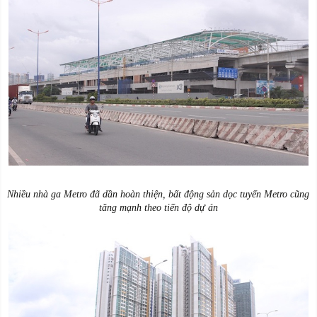
Nhiều nhà ga Metro đã dần hoàn thiện, bất động sản dọc tuyến Metro cũng
tăng mạnh theo tiến độ dự án