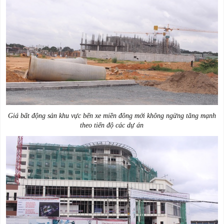
Giá bất động sản khu vực bến xe miền đông mới không ngừng tăng mạnh
theo tiến độ các dự án