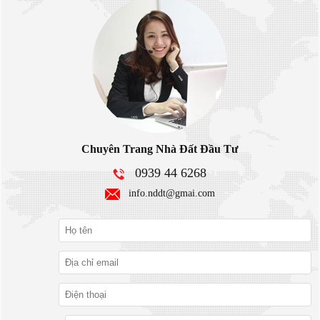
Chuyên Trang Nhà Đất Đầu Tư
0939 44 6268
info.nddt@gmai.com