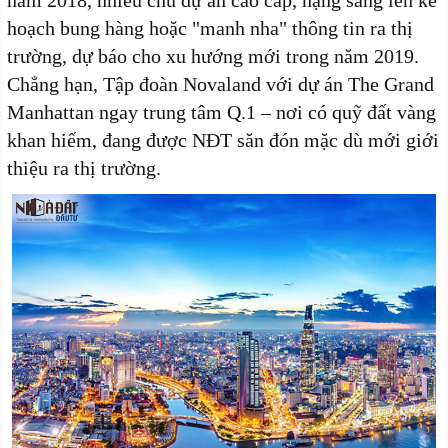
hoạch bung hàng hoặc "manh nha" thông tin ra thị
trường, dự báo cho xu hướng mới trong năm 2019.
Chẳng hạn, Tập đoàn Novaland với dự án The Grand
Manhattan ngay trung tâm Q.1 – nơi có quỹ đất vàng
khan hiếm, đang được NĐT săn đón mặc dù mới giới
thiệu ra thị trường.