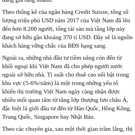
Theo thống kê của ngân hàng Credit Suisse, tổng số
lượng triệu phú USD năm 2017 của Việt Nam đã lên
đến hơn 8.200 người, tổng tài sản mà tầng lớp này
đang sở hữu gần khoảng 370 tỉ USD. Đây sẽ là nguồn
khách hàng vững chắc của BĐS hạng sang.
Ngoài ra, những nhà đầu tư tiềm năng còn đến từ
khối ngoại khi Việt Nam đã cho phép người nước
ngoài sở hữu nhà. Tỉ suất cho thuê cao nổi bật trong
khu vực (5-6%/năm) là một trong những yếu tố
khiến thị trường Việt Nam ngày càng nhận được
nhiều mối quan tâm từ tầng lớp thượng lưu châu Á,
đặc biệt là giới đầu tư đến từ Hàn Quốc, Hồng Kông,
Trung Quốc, Singapore hay Nhật Bản.
Theo các chuyên gia, sau một thời gian trầm lắng, thị