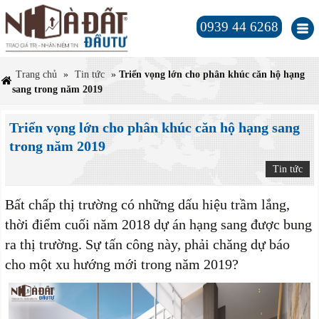
0939 44 6268
Trang chủ
»
Tin tức
»
Triển vọng lớn cho phân khúc căn hộ hạng
sang trong năm 2019
Triển vọng lớn cho phân khúc căn hộ hạng sang
trong năm 2019
Tin tức
Bất chấp thị trường có những dấu hiệu trầm lắng,
thời điểm cuối năm 2018 dự án hạng sang được bung
ra thị trường. Sự tấn công này, phải chăng dự báo
cho một xu hướng mới trong năm 2019?