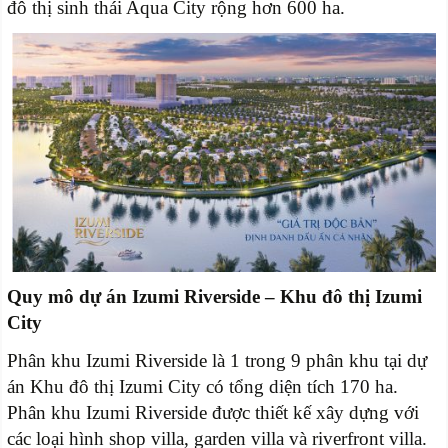
đô thị sinh thái Aqua City rộng hơn 600 ha.
Quy mô dự án Izumi Riverside – Khu đô thị Izumi
City
Phân khu Izumi Riverside là 1 trong 9 phân khu tại dự
án Khu đô thị Izumi City có tổng diện tích 170 ha.
Phân khu Izumi Riverside được thiết kế xây dựng với
các loại hình shop villa, garden villa và riverfront villa.