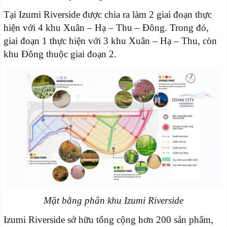
Tại Izumi Riverside được chia ra làm 2 giai đoạn thực
hiện với 4 khu Xuân – Hạ – Thu – Đông. Trong đó,
giai đoạn 1 thực hiện với 3 khu Xuân – Hạ – Thu, còn
khu Đông thuộc giai đoạn 2.
Mặt bằng phân khu Izumi Riverside
Izumi Riverside sở hữu tổng cộng hơn 200 sản phẩm,