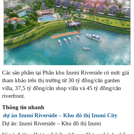
Các sản phẩm tại Phân khu Izumi Riverside có mức giá
tham khảo trên thị trường từ 30 tỷ đồng/căn garden
villa, 37,5 tỷ đồng/căn shop villa và 45 tỷ đồng/căn
riverfront.
Thông tin nhanh
dự án Izumi Riverside – Khu đô thị Izumi City
Dự án: Izumi Riverside – Khu đô thị Izumi