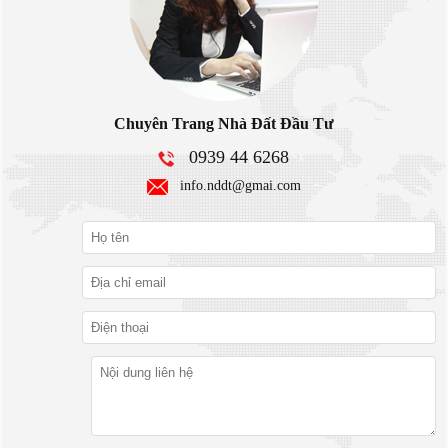
Chuyên Trang Nhà Đất Đầu Tư
0939 44 6268
info.nddt@gmai.com