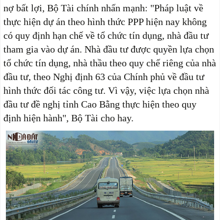
nợ bất lợi, Bộ Tài chính nhấn mạnh: "Pháp luật về
thực hiện dự án theo hình thức PPP hiện nay không
có quy định hạn chế về tổ chức tín dụng, nhà đầu tư
tham gia vào dự án. Nhà đầu tư được quyền lựa chọn
tổ chức tín dụng, nhà thầu theo quy chế riêng của nhà
đầu tư, theo Nghị định 63 của Chính phủ về đầu tư
hình thức đối tác công tư. Vì vậy, việc lựa chọn nhà
đầu tư đề nghị tỉnh Cao Bằng thực hiện theo quy
định hiện hành", Bộ Tài cho hay.