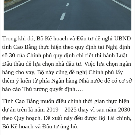
Trong khi đó, Bộ Kế hoạch và Đầu tư đề nghị UBND
tỉnh Cao Bằng thực hiện theo quy định tại Nghị định
số 30 của Chính phủ quy định chi tiết thi hành Luật
Đấu thầu để lựa chọn nhà đầu tư. Việc lựa chọn ngân
hàng cho vay, Bộ này cũng đề nghị Chính phủ lấy
thêm ý kiến từ phía Ngân hàng Nhà nước để có cơ sở
báo cáo Thủ tướng quyết định….
Tỉnh Cao Bằng muốn điều chỉnh thời gian thực hiện
dự án trên là năm 2019 – 2025 thay vì sau năm 2030
theo Quy hoạch. Đề xuất này đều được Bộ Tài chính,
Bộ Kế hoạch và Đầu tư ủng hộ.