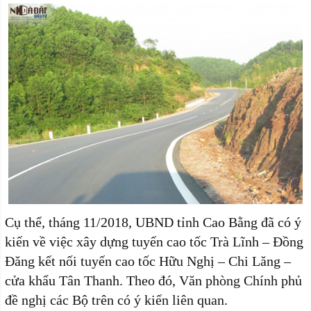
Cụ thể, tháng 11/2018, UBND tỉnh Cao Bằng đã có ý
kiến về việc xây dựng tuyến cao tốc Trà Lĩnh – Đồng
Đăng kết nối tuyến cao tốc Hữu Nghị – Chi Lăng –
cửa khẩu Tân Thanh. Theo đó, Văn phòng Chính phủ
đề nghị các Bộ trên có ý kiến liên quan.