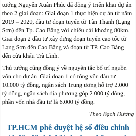
tướng Nguyễn Xuân Phúc đã đồng ý triển khai dự án
theo 2 giai đoạn: Giai đoạn 1 thực hiện dự án từ năm
2019 – 2020, đầu tư đoạn tuyến từ Tân Thanh (Lạng
Sơn) đến Tp. Cao Bằng với chiều dài khoảng 80km.
Giai đoạn 2 đầu tư xây dựng đoạn tuyến cao tốc từ
Lạng Sơn đến Cao Bằng và đoạn từ TP. Cao Bằng
đến cửa khẩu Trà Lĩnh.
Thủ tướng cũng đồng ý về nguyên tắc bố trí nguồn
vốn cho dự án. Giai đoạn 1 có tổng vốn đầu tư
10.000 tỷ đồng, ngân sách Trung ương hỗ trợ 2.000
tỷ đồng, ngân sách địa phương góp 2.000 tỷ đồng,
phần vốn nhà đầu tư là 6.000 tỷ đồng.
Theo Bạch Dương
TP.HCM phê duyệt hệ số điều chỉnh