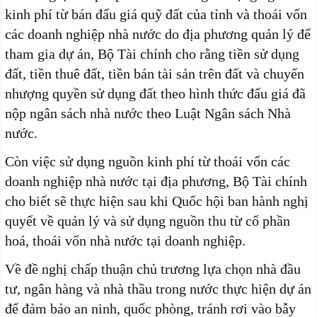
kinh phí từ bán đấu giá quỹ đất của tỉnh và thoái vốn
các doanh nghiệp nhà nước do địa phương quản lý để
tham gia dự án, Bộ Tài chính cho rằng tiền sử dụng
đất, tiền thuê đất, tiền bán tài sản trên đất và chuyển
nhượng quyền sử dụng đất theo hình thức đấu giá đã
nộp ngân sách nhà nước theo Luật Ngân sách Nhà
nước.
Còn việc sử dụng nguồn kinh phí từ thoái vốn các
doanh nghiệp nhà nước tại địa phương, Bộ Tài chính
cho biết sẽ thực hiện sau khi Quốc hội ban hành nghị
quyết về quản lý và sử dụng nguồn thu từ cổ phần
hoá, thoái vốn nhà nước tại doanh nghiệp.
Về đề nghị chấp thuận chủ trương lựa chọn nhà đầu
tư, ngân hàng và nhà thầu trong nước thực hiện dự án
để đảm bảo an ninh, quốc phòng, tránh rơi vào bẫy